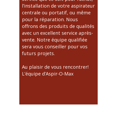
l’installation de votre aspirateur
centrale ou portatif, ou même
pour la réparation. Nous
offrons des produits de qualités
avec un excellent service après-
vente. Notre équipe qualifiée
sera vous conseiller pour vos
futurs projets.
Au plaisir de vous rencontrer!
L’équipe d’Aspir-O-Max