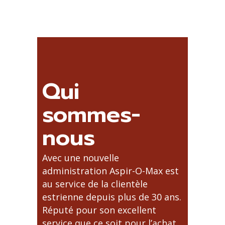
Qui
sommes-
nous
Avec une nouvelle
administration Aspir-O-Max est
au service de la clientèle
estrienne depuis plus de 30 ans.
Réputé pour son excellent
service que ce soit pour l’achat,