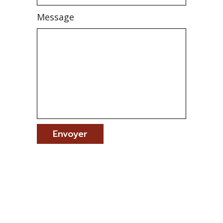
Message
Alternative: