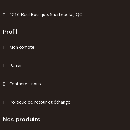
4216 Boul Bourque, Sherbrooke, QC
Profil
Mon compte
Panier
Contactez-nous
Politique de retour et échange
Nos produits