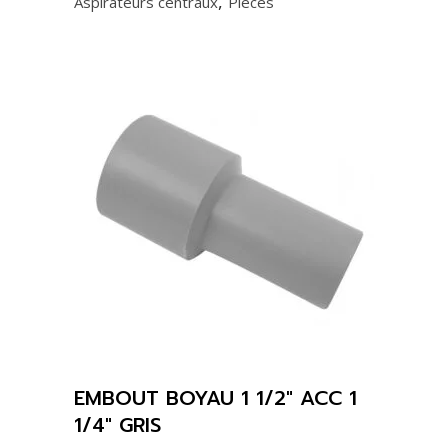
,
Aspirateurs centraux
Pièces
EMBOUT BOYAU 1 1/2″ ACC 1
1/4″ GRIS