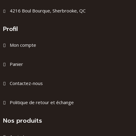
4216 Boul Bourque, Sherbrooke, QC
Profil
Mon compte
Panier
Contactez-nous
Politique de retour et échange
Nos produits