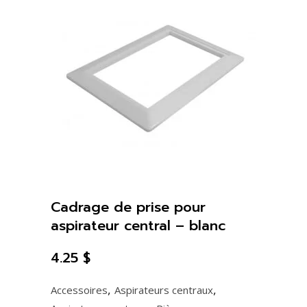
Cadrage de prise pour
aspirateur central – blanc
4.25
$
,
,
Accessoires
Aspirateurs centraux