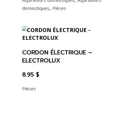
Aspirateurs domestiques
Aspirateurs
,
domestiques
Pièces
CORDON ÉLECTRIQUE –
ELECTROLUX
8.95
$
Pièces