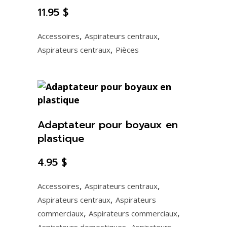
11.95
$
,
,
Accessoires
Aspirateurs centraux
,
Aspirateurs centraux
Pièces
Adaptateur pour boyaux en
plastique
4.95
$
,
,
Accessoires
Aspirateurs centraux
,
Aspirateurs centraux
Aspirateurs
,
,
commerciaux
Aspirateurs commerciaux
,