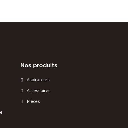
Nos produits
Aspirateurs
Accessoires
Pièces
ge