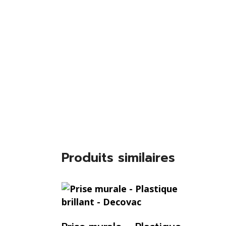
Produits similaires