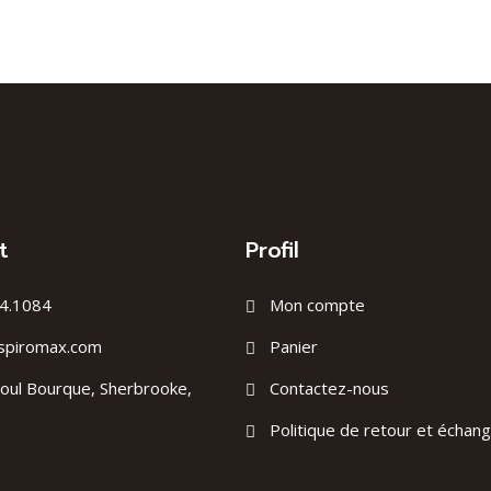
t
Profil
4.1084
Mon compte
spiromax.com
Panier
oul Bourque, Sherbrooke,
Contactez-nous
Politique de retour et échan