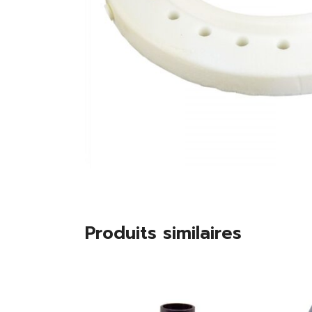
Produits similaires