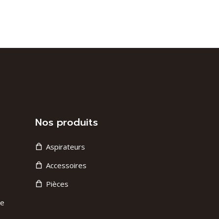
Nos produits
Aspirateurs
Accessoires
Pièces
ge