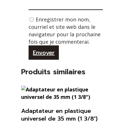
Enregistrer mon nom,
courriel et site web dans le
navigateur pour la prochaine
fois que je commenterai.
Alternative:
Produits similaires
Adaptateur en plastique
universel de 35 mm (1 3/8″)