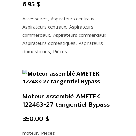
6.95
$
,
,
Accessoires
Aspirateurs centraux
,
Aspirateurs centraux
Aspirateurs
,
,
commerciaux
Aspirateurs commerciaux
,
Aspirateurs domestiques
Aspirateurs
,
domestiques
Pièces
Moteur assemblé AMETEK
122483-27 tangentiel Bypass
350.00
$
,
moteur
Pièces