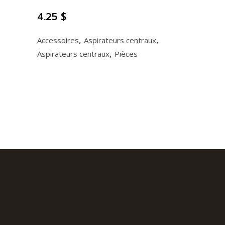
4.25
$
,
,
Accessoires
Aspirateurs centraux
,
Aspirateurs centraux
Pièces