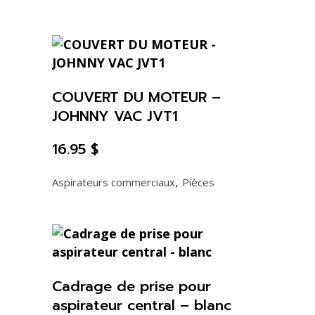
COUVERT DU MOTEUR –
JOHNNY VAC JVT1
16.95
$
,
Aspirateurs commerciaux
Pièces
Cadrage de prise pour
aspirateur central – blanc