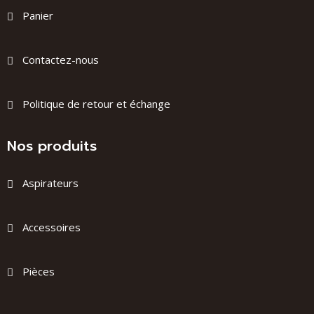
Panier
Contactez-nous
Politique de retour et échange
Nos produits
Aspirateurs
Accessoires
Pièces