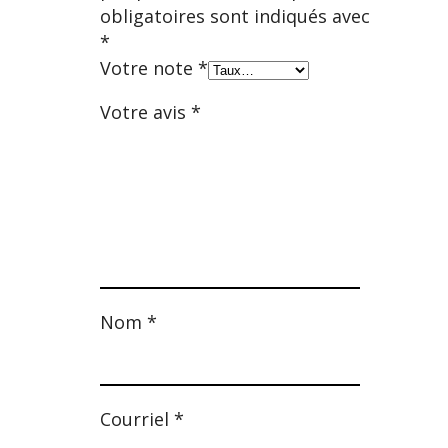
obligatoires sont indiqués avec
*
Votre note
*
Votre avis
*
Nom
*
Courriel
*