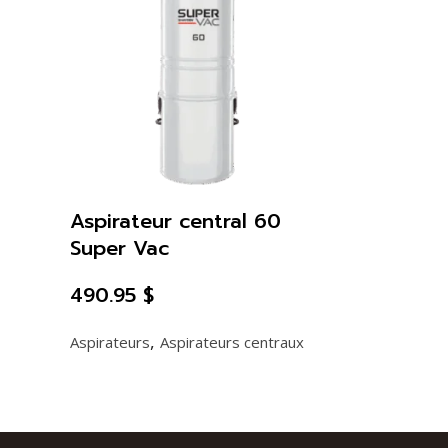
Aspirateur central 60
Super Vac
490.95
$
,
Aspirateurs
Aspirateurs centraux