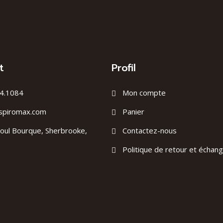
t
Profil
4.1084
Mon compte
spiromax.com
Panier
oul Bourque, Sherbrooke,
Contactez-nous
Politique de retour et échan