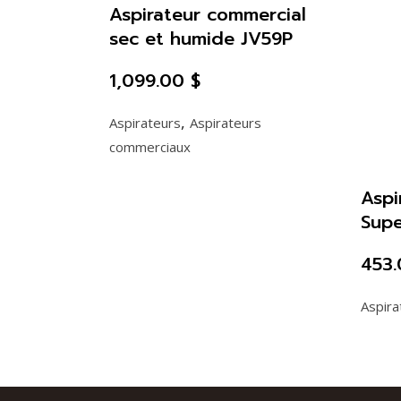
Aspirateur commercial
sec et humide JV59P
1,099.00
$
,
Aspirateurs
Aspirateurs
commerciaux
Aspi
Supe
453
Aspira