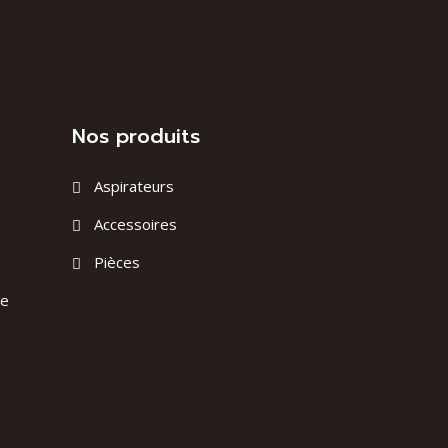
Nos produits
Aspirateurs
Accessoires
Pièces
ge