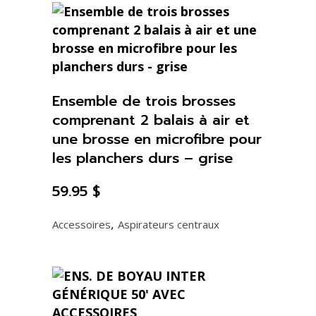
Ensemble de trois brosses
comprenant 2 balais à air et
une brosse en microfibre pour
les planchers durs – grise
59.95
$
,
Accessoires
Aspirateurs centraux