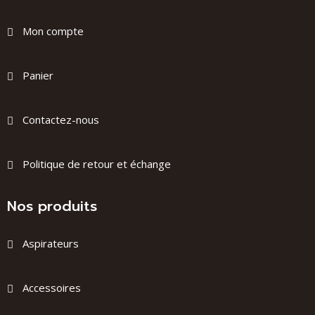
Mon compte
Panier
Contactez-nous
Politique de retour et échange
Nos produits
Aspirateurs
Accessoires