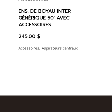
ENS. DE BOYAU INTER
GÉNÉRIQUE 50′ AVEC
ACCESSOIRES
245.00
$
,
Accessoires
Aspirateurs centraux