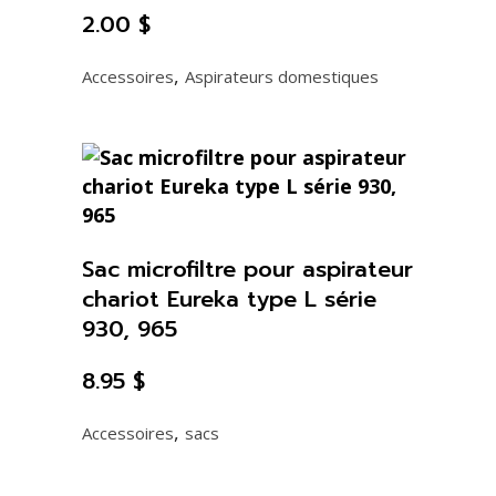
2.00
$
,
Accessoires
Aspirateurs domestiques
Sac microfiltre pour aspirateur
chariot Eureka type L série
930, 965
8.95
$
,
Accessoires
sacs