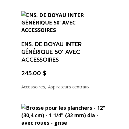
ENS. DE BOYAU INTER
GÉNÉRIQUE 50′ AVEC
ACCESSOIRES
245.00
$
,
Accessoires
Aspirateurs centraux