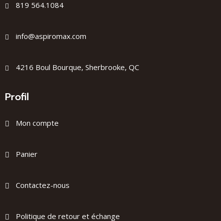
819 564.1084
info@aspiromax.com
4216 Boul Bourque, Sherbrooke, QC
Profil
Mon compte
Panier
Contactez-nous
Politique de retour et échange