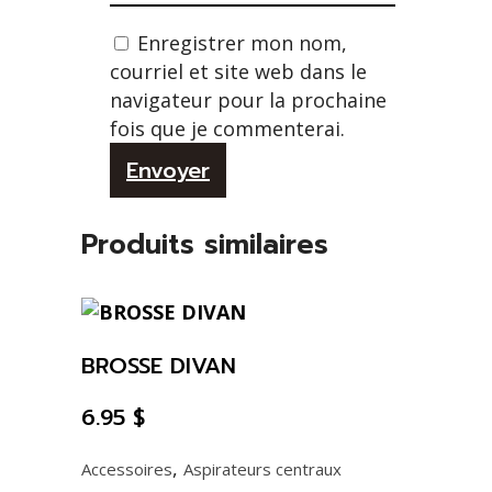
Enregistrer mon nom,
courriel et site web dans le
navigateur pour la prochaine
fois que je commenterai.
Alternative:
Produits similaires
BROSSE DIVAN
6.95
$
,
Accessoires
Aspirateurs centraux