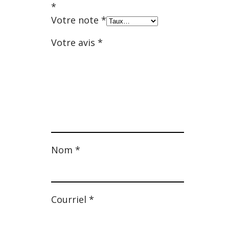
*
Votre note
*
Votre avis
*
Nom
*
Courriel
*