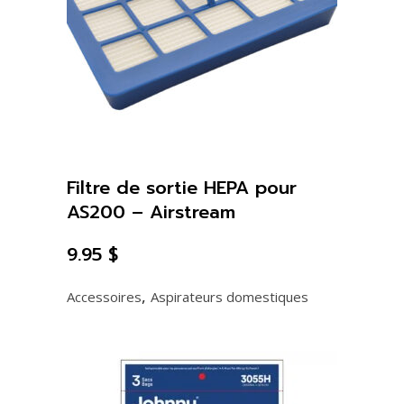
quantity
Filtre de sortie HEPA pour
AS200 – Airstream
9.95
$
,
Accessoires
Aspirateurs domestiques