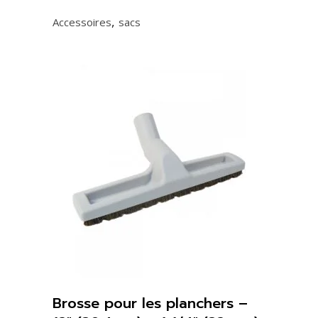
,
Accessoires
sacs
Brosse pour les planchers –