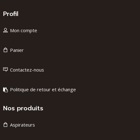
Profil
Mon compte
Panier
Contactez-nous
Politique de retour et échange
Nos produits
Aspirateurs