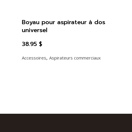
Boyau pour aspirateur à dos
universel
38.95
$
,
Accessoires
Aspirateurs commerciaux