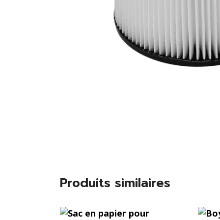
Produits similaires