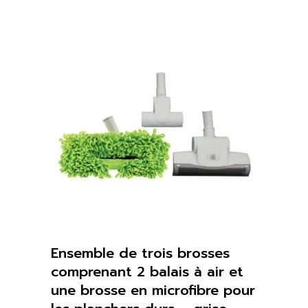
Ensemble de trois brosses
comprenant 2 balais à air et
une brosse en microfibre pour