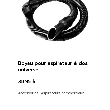
Boyau pour aspirateur à dos
universel
38.95
$
,
Accessoires
Aspirateurs commerciaux