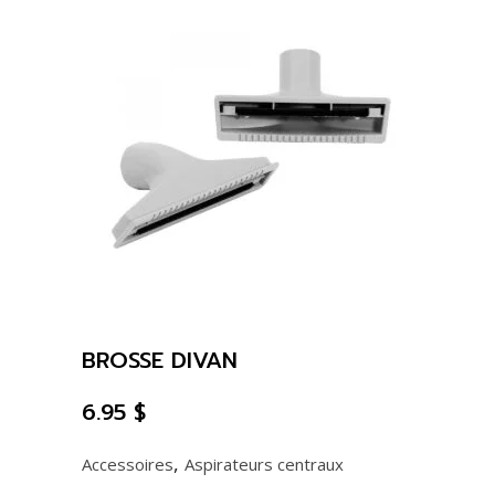
BROSSE DIVAN
6.95
$
,
Accessoires
Aspirateurs centraux