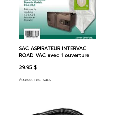
SAC ASPIRATEUR INTERVAC
ROAD VAC avec 1 ouverture
29.95
$
,
Accessoires
sacs