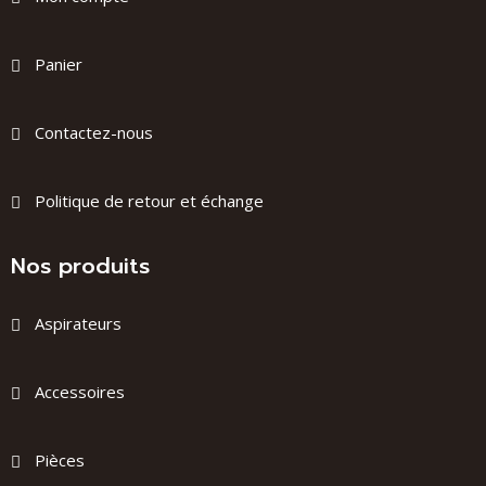
Panier
Contactez-nous
Politique de retour et échange
Nos produits
Aspirateurs
Accessoires
Pièces