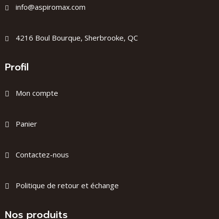
info@aspiromax.com
4216 Boul Bourque, Sherbrooke, QC
Profil
Mon compte
Panier
Contactez-nous
Politique de retour et échange
Nos produits