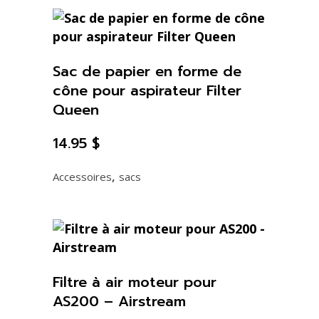
Sac de papier en forme de
cône pour aspirateur Filter
Queen
14.95
$
,
Accessoires
sacs
Filtre à air moteur pour
AS200 – Airstream