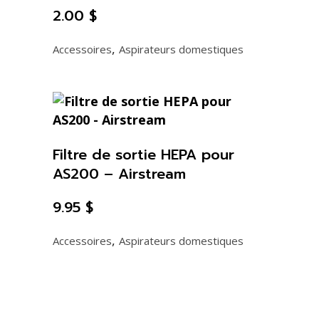
2.00
$
,
Accessoires
Aspirateurs domestiques
Filtre de sortie HEPA pour
AS200 – Airstream
9.95
$
,
Accessoires
Aspirateurs domestiques