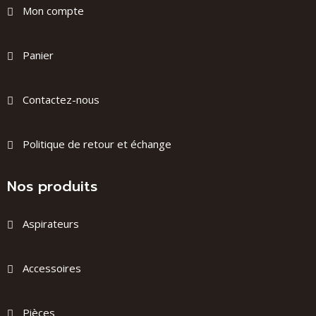
Mon compte
Panier
Contactez-nous
Politique de retour et échange
Nos produits
Aspirateurs
Accessoires
Pièces