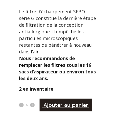
Le filtre d’échappement SEBO
série G constitue la dernière étape
de filtration de la conception
antiallergique. Il empêche les
particules microscopiques
restantes de pénétrer à nouveau
dans l’air.
Nous recommandons de
remplacer les filtres tous les 16
sacs d’aspirateur ou environ tous
les deux ans.
2 en inventaire
Alternativ
Filtre
Ajouter au panier
d'échappement