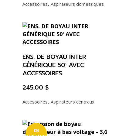
,
Accessoires
Aspirateurs domestiques
ENS. DE BOYAU INTER
GÉNÉRIQUE 50′ AVEC
ACCESSOIRES
245.00
$
,
Accessoires
Aspirateurs centraux
EN