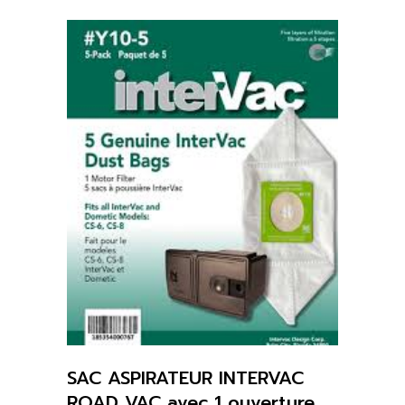
SAC ASPIRATEUR INTERVAC
ROAD VAC avec 1 ouverture