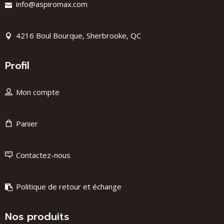
info@aspiromax.com
4216 Boul Bourque, Sherbrooke, QC
Profil
Mon compte
Panier
Contactez-nous
Politique de retour et échange
Nos produits