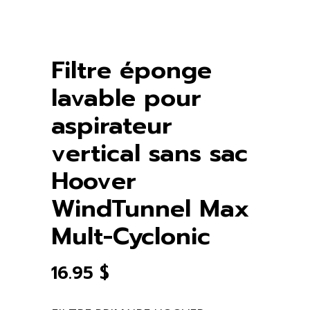
Filtre éponge
lavable pour
aspirateur
vertical sans sac
Hoover
WindTunnel Max
Mult-Cyclonic
16.95
$