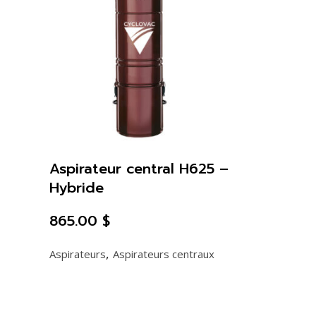
Aspirateur central H625 –
Hybride
865.00
$
,
Aspirateurs
Aspirateurs centraux