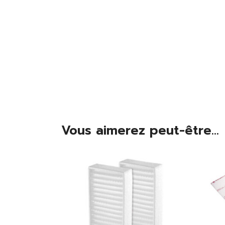
Vous aimerez peut-être...