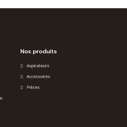
Nos produits
Aspirateurs
Accessoires
Pièces
ge