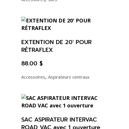
EXTENTION DE 20′ POUR
RÉTRAFLEX
88.00
$
,
Accessoires
Aspirateurs centraux
SAC ASPIRATEUR INTERVAC
ROAD VAC avec 1 ouverture