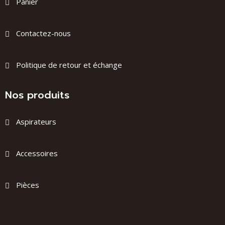
Panier
Contactez-nous
Politique de retour et échange
Nos produits
Aspirateurs
Accessoires
Pièces