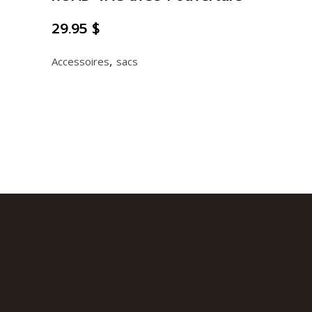
29.95
$
,
Accessoires
sacs