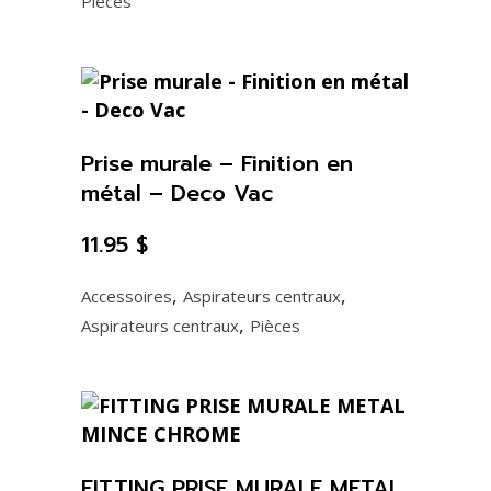
Pièces
Prise murale – Finition en
métal – Deco Vac
11.95
$
,
,
Accessoires
Aspirateurs centraux
,
Aspirateurs centraux
Pièces
FITTING PRISE MURALE METAL