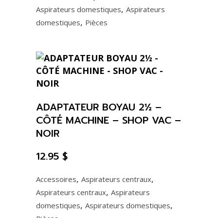
,
Aspirateurs domestiques
Aspirateurs
,
domestiques
Pièces
ADAPTATEUR BOYAU 2½ –
CÔTÉ MACHINE – SHOP VAC –
NOIR
12.95
$
,
,
Accessoires
Aspirateurs centraux
,
Aspirateurs centraux
Aspirateurs
,
,
domestiques
Aspirateurs domestiques