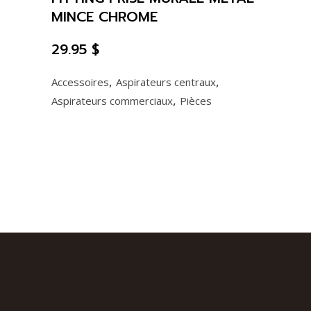
MINCE CHROME
29.95
$
,
,
Accessoires
Aspirateurs centraux
,
Aspirateurs commerciaux
Pièces