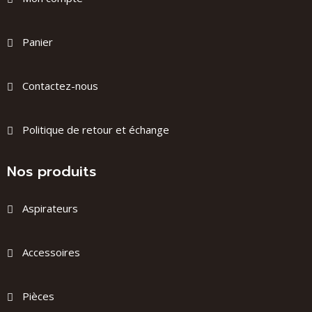
Panier
Contactez-nous
Politique de retour et échange
Nos produits
Aspirateurs
Accessoires
Pièces