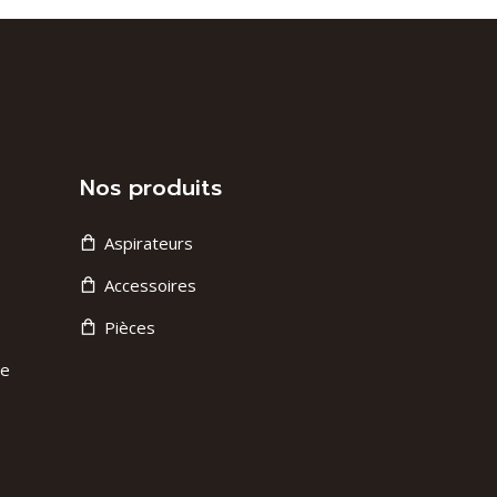
Nos produits
Aspirateurs
Accessoires
Pièces
ge