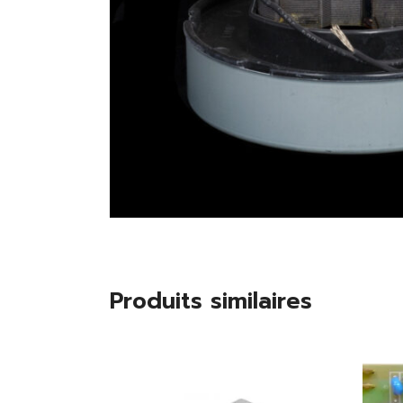
Produits similaires