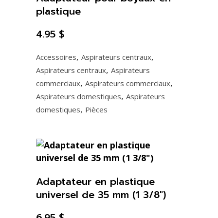
plastique
4.95
$
,
,
Accessoires
Aspirateurs centraux
,
Aspirateurs centraux
Aspirateurs
,
,
commerciaux
Aspirateurs commerciaux
,
Aspirateurs domestiques
Aspirateurs
,
domestiques
Pièces
Adaptateur en plastique
universel de 35 mm (1 3/8″)
6.95
$