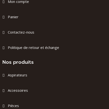
Mon compte
Panier
Contactez-nous
Politique de retour et échange
Nos produits
Aspirateurs
Accessoires
Pièces