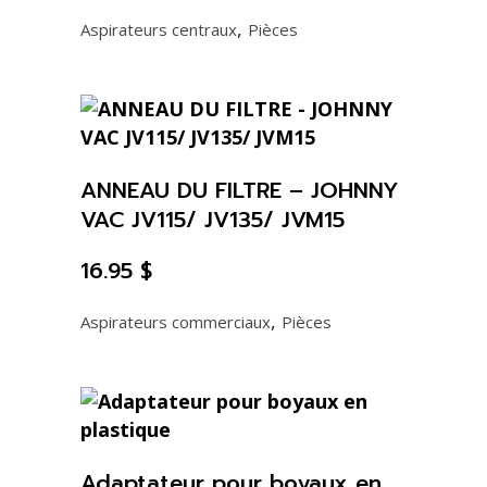
,
Aspirateurs centraux
Pièces
ANNEAU DU FILTRE – JOHNNY
VAC JV115/ JV135/ JVM15
16.95
$
,
Aspirateurs commerciaux
Pièces
Adaptateur pour boyaux en