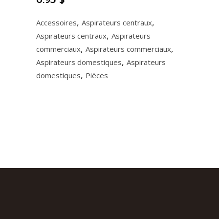
,
,
Accessoires
Aspirateurs centraux
,
Aspirateurs centraux
Aspirateurs
,
,
commerciaux
Aspirateurs commerciaux
,
Aspirateurs domestiques
Aspirateurs
,
domestiques
Pièces