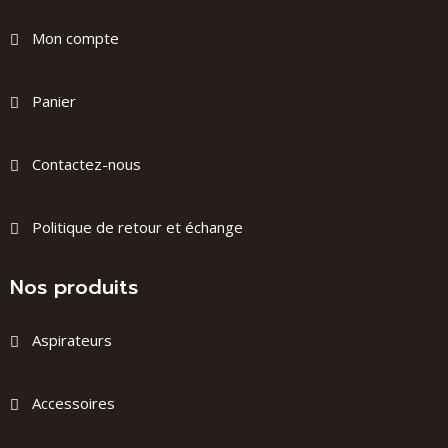
Mon compte
Panier
Contactez-nous
Politique de retour et échange
Nos produits
Aspirateurs
Accessoires