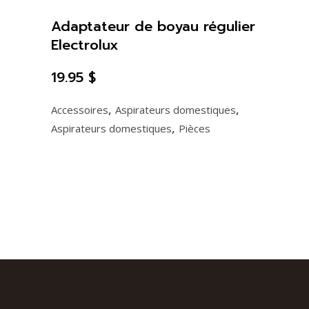
Adaptateur de boyau régulier
Electrolux
19.95
$
,
,
Accessoires
Aspirateurs domestiques
,
Aspirateurs domestiques
Pièces