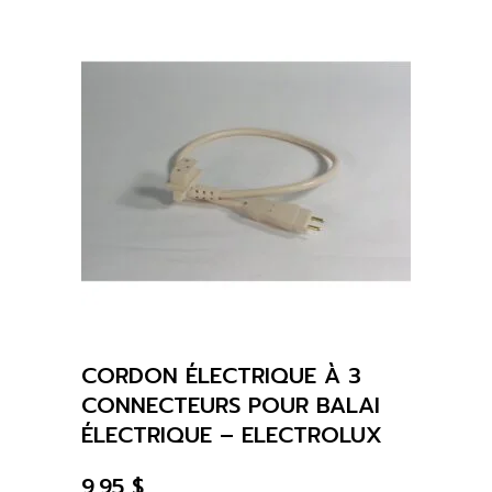
CORDON ÉLECTRIQUE À 3
CONNECTEURS POUR BALAI
ÉLECTRIQUE – ELECTROLUX
9.95
$