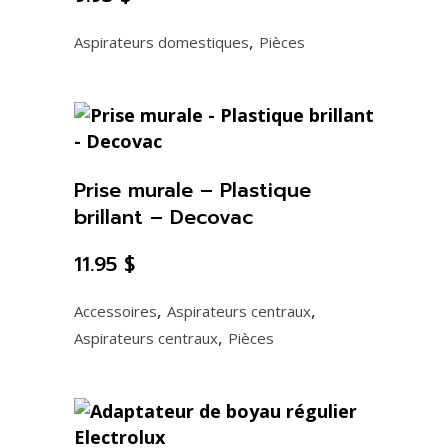
,
Aspirateurs domestiques
Pièces
Prise murale – Plastique
brillant – Decovac
11.95
$
,
,
Accessoires
Aspirateurs centraux
,
Aspirateurs centraux
Pièces