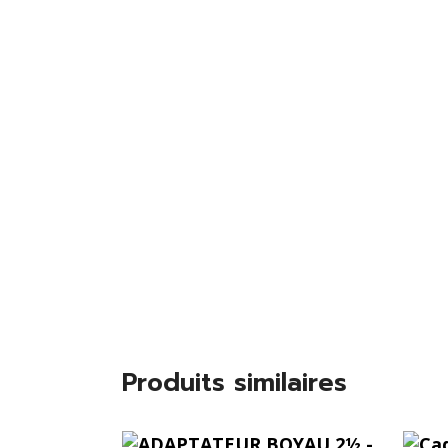
Produits similaires