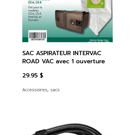
SAC ASPIRATEUR INTERVAC
ROAD VAC avec 1 ouverture
29.95
$
,
Accessoires
sacs