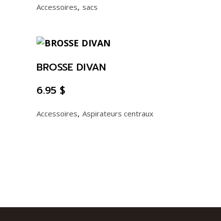
,
Accessoires
sacs
BROSSE DIVAN
6.95
$
,
Accessoires
Aspirateurs centraux