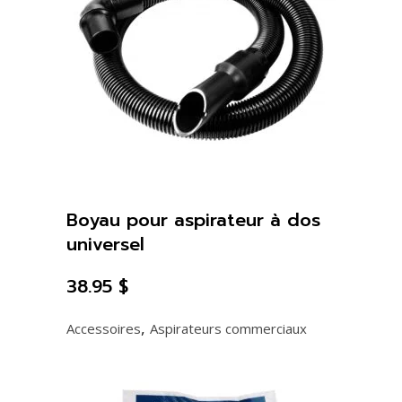
Boyau pour aspirateur à dos
universel
38.95
$
,
Accessoires
Aspirateurs commerciaux