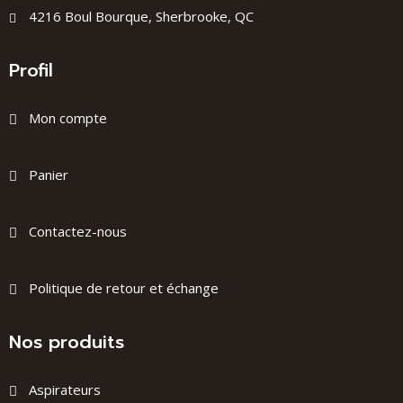
4216 Boul Bourque, Sherbrooke, QC
Profil
Mon compte
Panier
Contactez-nous
Politique de retour et échange
Nos produits
Aspirateurs