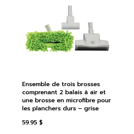
Ensemble de trois brosses
comprenant 2 balais à air et
une brosse en microfibre pour
les planchers durs – grise
59.95
$