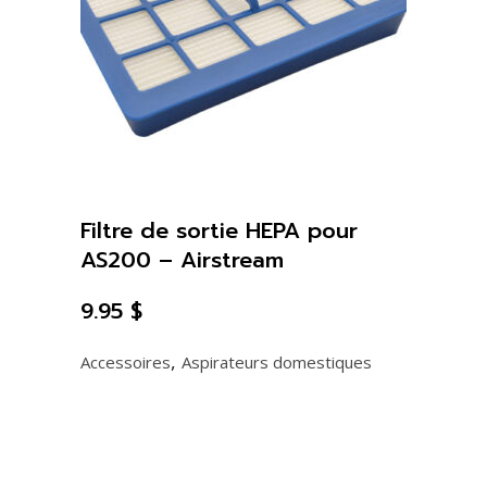
Filtre de sortie HEPA pour
AS200 – Airstream
9.95
$
,
Accessoires
Aspirateurs domestiques