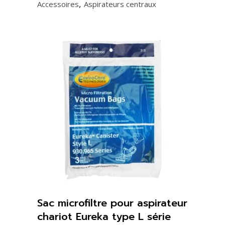
,
Accessoires
Aspirateurs centraux
Sac microfiltre pour aspirateur
chariot Eureka type L série