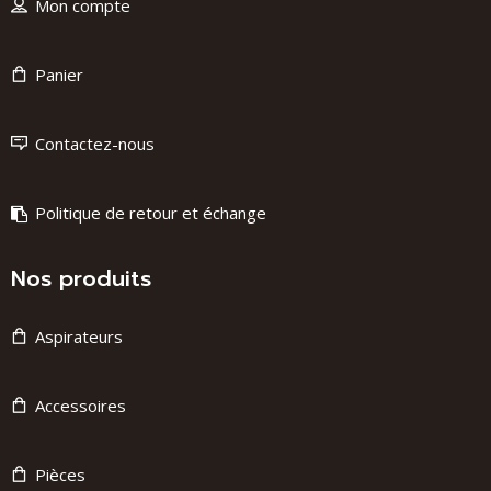
Mon compte
Panier
Contactez-nous
Politique de retour et échange
Nos produits
Aspirateurs
Accessoires
Pièces