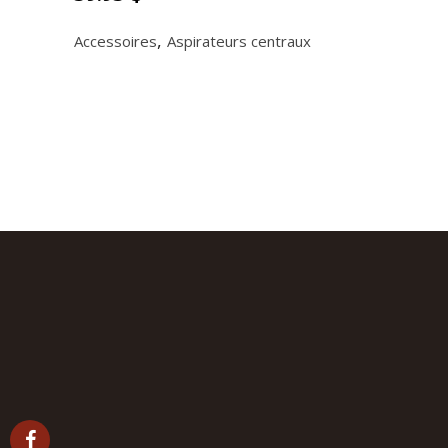
,
Accessoires
Aspirateurs centraux