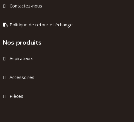
Contactez-nous
Politique de retour et échange
Nos produits
Aspirateurs
Accessoires
Pièces