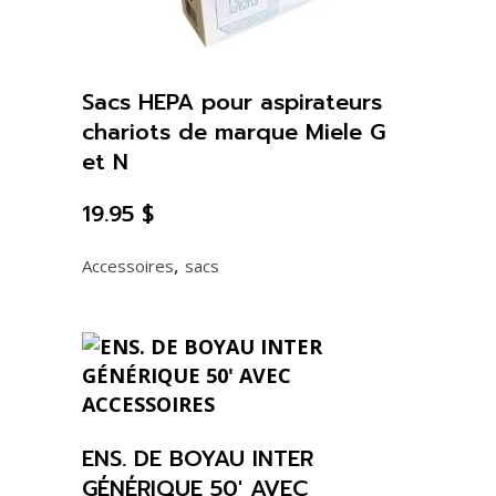
Sacs HEPA pour aspirateurs
chariots de marque Miele G
et N
19.95
$
,
Accessoires
sacs
ENS. DE BOYAU INTER
GÉNÉRIQUE 50′ AVEC