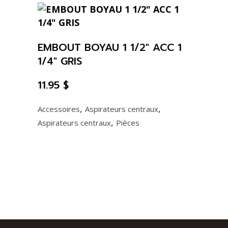
EMBOUT BOYAU 1 1/2″ ACC 1
1/4″ GRIS
11.95
$
,
,
Accessoires
Aspirateurs centraux
,
Aspirateurs centraux
Pièces