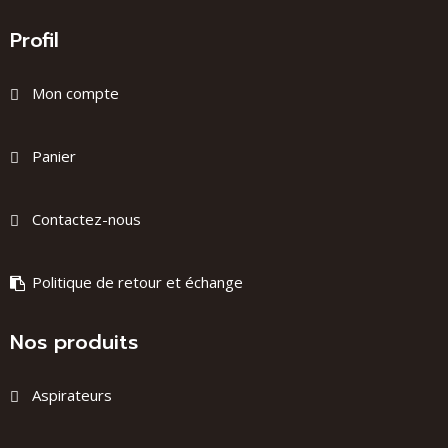
Profil
Mon compte
Panier
Contactez-nous
Politique de retour et échange
Nos produits
Aspirateurs