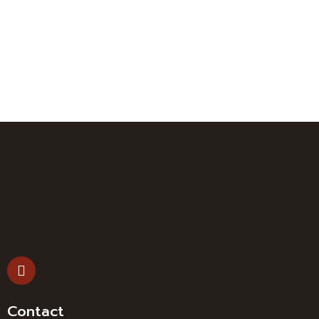
Contact