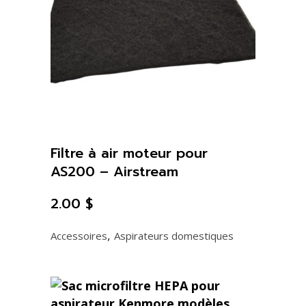
Filtre à air moteur pour
AS200 – Airstream
2.00
$
,
Accessoires
Aspirateurs domestiques