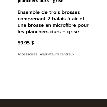
Ensemble de trois brosses
comprenant 2 balais à air et
une brosse en microfibre pour
les planchers durs – grise
59.95
$
,
Accessoires
Aspirateurs centraux