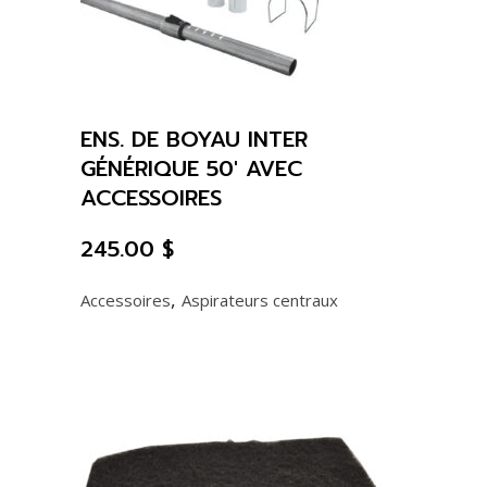
ENS. DE BOYAU INTER
GÉNÉRIQUE 50′ AVEC
ACCESSOIRES
245.00
$
,
Accessoires
Aspirateurs centraux