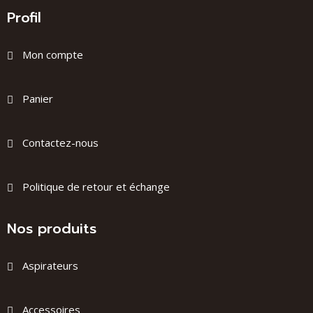
Profil
Mon compte
Panier
Contactez-nous
Politique de retour et échange
Nos produits
Aspirateurs
Accessoires