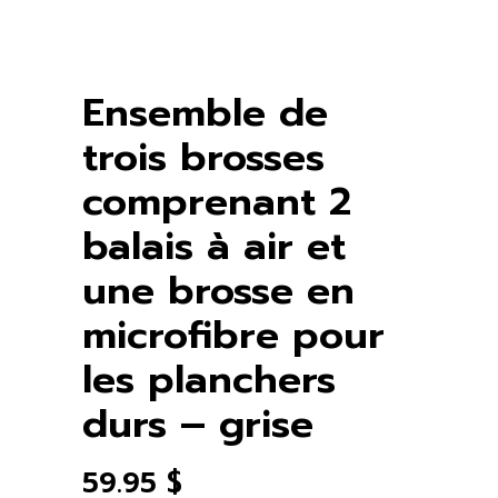
Ensemble de
trois brosses
comprenant 2
balais à air et
une brosse en
microfibre pour
les planchers
durs – grise
59.95
$