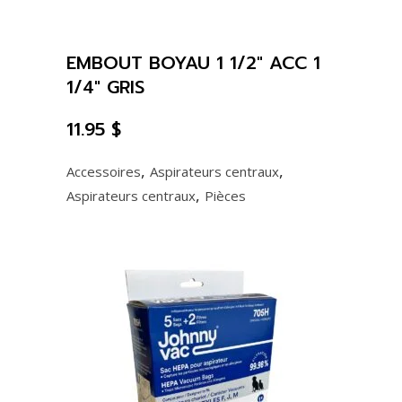
EMBOUT BOYAU 1 1/2″ ACC 1
1/4″ GRIS
11.95
$
,
,
Accessoires
Aspirateurs centraux
,
Aspirateurs centraux
Pièces