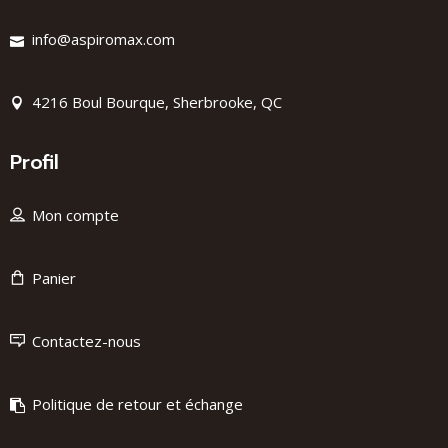
info@aspiromax.com
4216 Boul Bourque, Sherbrooke, QC
Profil
Mon compte
Panier
Contactez-nous
Politique de retour et échange